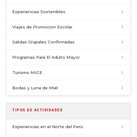
Experiencias Sostenibles
Viajes de Promocion Escolar
Salidas Grupales Confirmadas
Programas Para El Adulto Mayor
Turismo MICE
Bodas y Luna de Miel
TIPOS DE ACTIVIDADES
Experiencias en el Norte del Perú