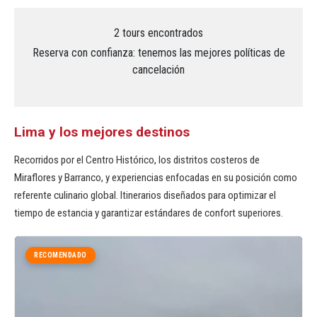
2 tours encontrados
Reserva con confianza: tenemos las mejores políticas de
cancelación
Lima y los mejores destinos
Recorridos por el Centro Histórico, los distritos costeros de
Miraflores y Barranco, y experiencias enfocadas en su posición como
referente culinario global. Itinerarios diseñados para optimizar el
tiempo de estancia y garantizar estándares de confort superiores.
RECOMENDADO