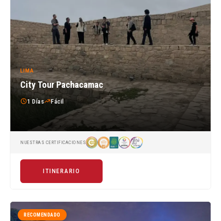
LIMA
City Tour Pachacamac
1 Días
Fácil
NUESTRAS CERTIFICACIONES
ITINERARIO
RECOMENDADO