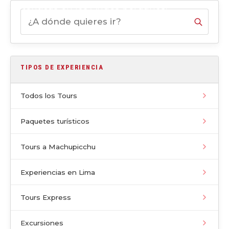
auténticas en los Andes peruanos.
TIPOS DE EXPERIENCIA
Todos los Tours
Paquetes turísticos
Tours a Machupicchu
Experiencias en Lima
Tours Express
Excursiones