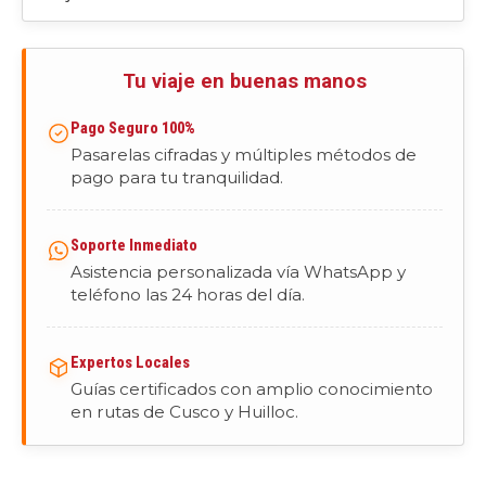
Tu viaje en buenas manos
Pago Seguro 100%
Pasarelas cifradas y múltiples métodos de
pago para tu tranquilidad.
Soporte Inmediato
Asistencia personalizada vía WhatsApp y
teléfono las 24 horas del día.
Expertos Locales
Guías certificados con amplio conocimiento
en rutas de Cusco y Huilloc.