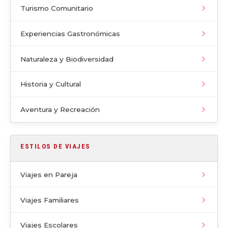
Turismo Comunitario
Experiencias Gastronómicas
Naturaleza y Biodiversidad
Historia y Cultural
Aventura y Recreación
ESTILOS DE VIAJES
Viajes en Pareja
Viajes Familiares
Viajes Escolares