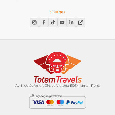
SÍGUENOS
Av. Nicolás Arriola 314, La Victoria 15034, Lima - Perú.