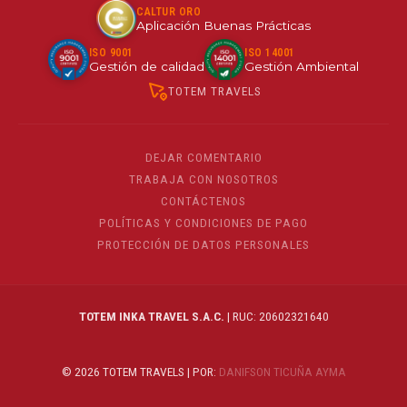
CALTUR ORO
Aplicación Buenas Prácticas
ISO 9001
ISO 14001
Gestión de calidad
Gestión Ambiental
TOTEM TRAVELS
DEJAR COMENTARIO
TRABAJA CON NOSOTROS
CONTÁCTENOS
POLÍTICAS Y CONDICIONES DE PAGO
PROTECCIÓN DE DATOS PERSONALES
TOTEM INKA TRAVEL S.A.C.
| RUC: 20602321640
© 2026 TOTEM TRAVELS | POR:
DANIFSON TICUÑA AYMA