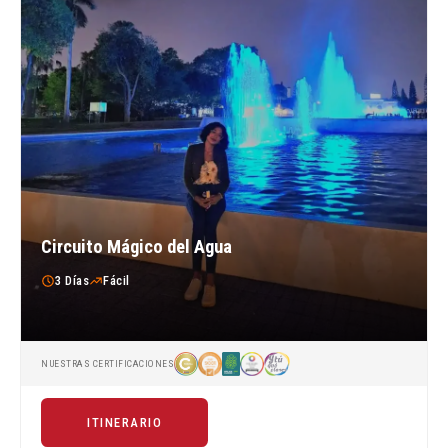
Circuito Mágico del Agua
3 Días
Fácil
NUESTRAS CERTIFICACIONES
ITINERARIO