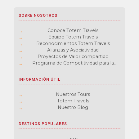
SOBRE NOSOTROS
Conoce Totem Travels
Equipo Totem Travels
Reconocimientos Totem Travels
Alianzas y Asociatividad
Proyectos de Valor compartido
Programa de Competitividad para la
cadena de Turismo
INFORMACIÓN ÚTIL
Nuestros Tours
Totem Travels
Nuestro Blog
DESTINOS POPULARES
Lima