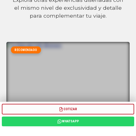
el mismo nivel de exclusividad y detalle
para complementar tu viaje.
RECOMENDADO
COTIZAR
WHATSAPP