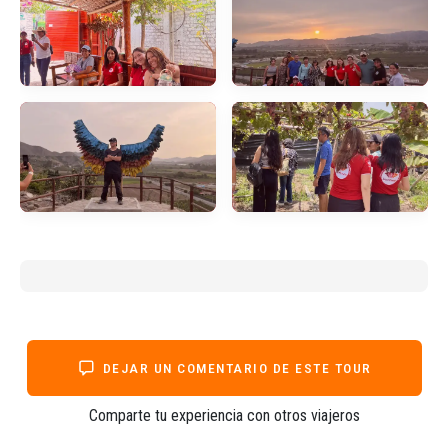
DEJAR UN COMENTARIO DE ESTE TOUR
Comparte tu experiencia con otros viajeros