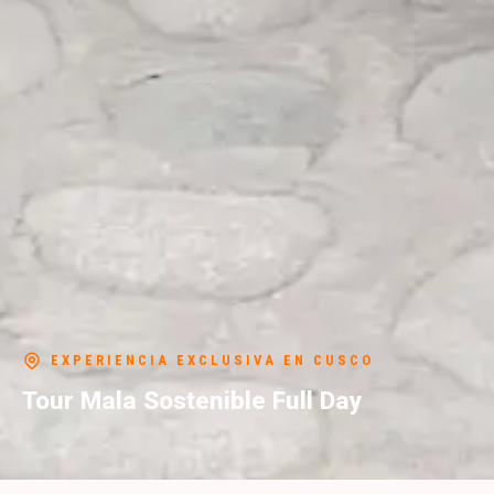
EXPERIENCIA EXCLUSIVA EN CUSCO
Tour Mala Sostenible Full Day