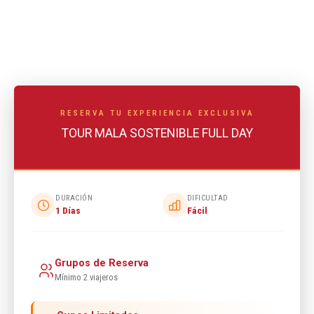
RESERVA TU EXPERIENCIA EXCLUSIVA
TOUR MALA SOSTENIBLE FULL DAY
DURACIÓN
DIFICULTAD
1 Días
Fácil
Grupos de Reserva
Mínimo 2 viajeros