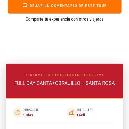
DEJAR UN COMENTARIO DE ESTE TOUR
Comparte tu experiencia con otros viajeros
RESERVA TU EXPERIENCIA EXCLUSIVA
FULL DAY CANTA+OBRAJILLO + SANTA ROSA
DURACIÓN
DIFICULTAD
1 Días
Fácil