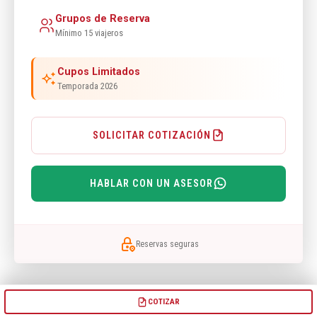
Grupos de Reserva
Mínimo 15 viajeros
Cupos Limitados
Temporada 2026
SOLICITAR COTIZACIÓN
HABLAR CON UN ASESOR
Reservas seguras
COTIZAR