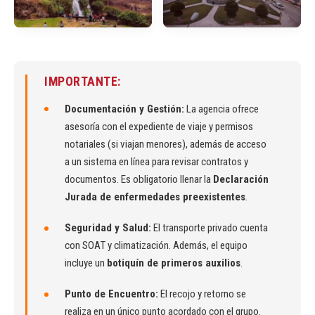
IMPORTANTE:
Documentación y Gestión:
La agencia ofrece
asesoría con el expediente de viaje y permisos
notariales (si viajan menores), además de acceso
a un sistema en línea para revisar contratos y
documentos. Es obligatorio llenar la
Declaración
Jurada de enfermedades preexistentes
.
Seguridad y Salud:
El transporte privado cuenta
con SOAT y climatización. Además, el equipo
incluye un
botiquín de primeros auxilios
.
Punto de Encuentro:
El recojo y retorno se
realiza en un único punto acordado con el grupo.