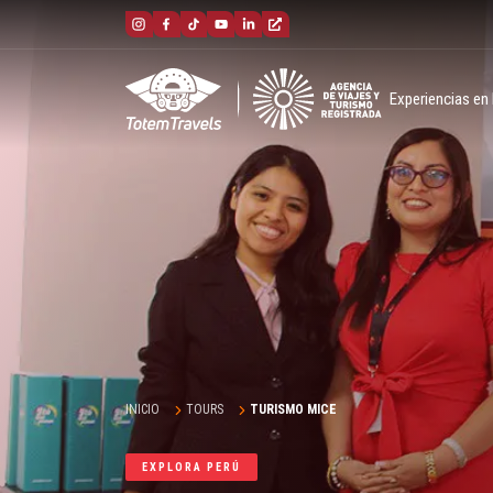
Experiencias en
INICIO
TOURS
TURISMO MICE
EXPLORA PERÚ