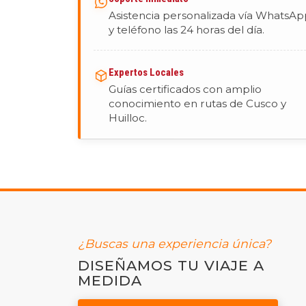
Asistencia personalizada vía WhatsA
y teléfono las 24 horas del día.
Expertos Locales
Guías certificados con amplio
conocimiento en rutas de Cusco y
Huilloc.
¿Buscas una experiencia única?
DISEÑAMOS TU VIAJE A
MEDIDA