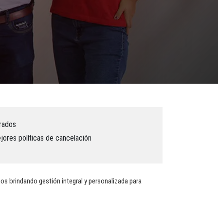
rados
ores políticas de cancelación
os brindando gestión integral y personalizada para