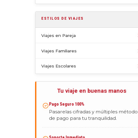
ESTILOS DE VIAJES
Viajes en Pareja
Viajes Familiares
Viajes Escolares
Tu viaje en buenas manos
Pago Seguro 100%
Pasarelas cifradas y múltiples método
de pago para tu tranquilidad.
Soporte Inmediato