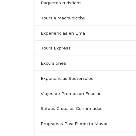
Paquetes turísticos
Tours a Machupicchu
Experiencias en Lima
Tours Express
Excursiones
Experiencias Sostenibles
Viajes de Promocion Escolar
Salidas Grupales Confirmadas
Programas Para El Adulto Mayor