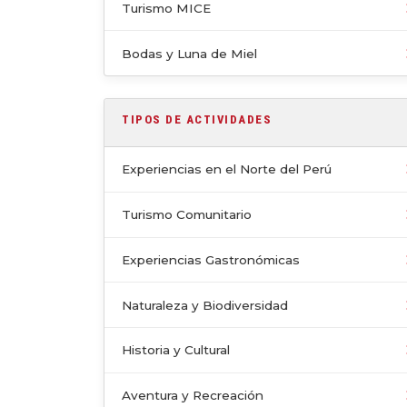
Turismo MICE
Bodas y Luna de Miel
TIPOS DE ACTIVIDADES
Experiencias en el Norte del Perú
Turismo Comunitario
Experiencias Gastronómicas
Naturaleza y Biodiversidad
Historia y Cultural
Aventura y Recreación