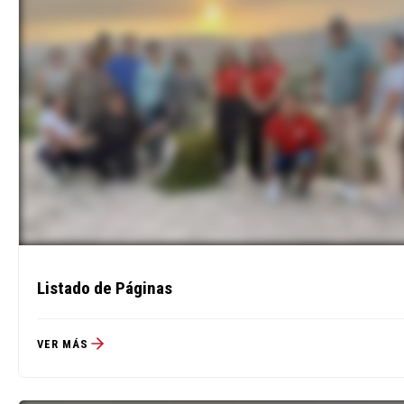
Listado de Páginas
VER MÁS