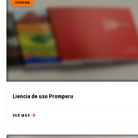
PÁGINA
Liencia de uso Promperu
VER MÁS