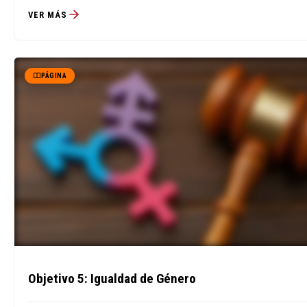
VER MÁS
PÁGINA
Objetivo 5: Igualdad de Género