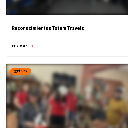
Reconocimientos Totem Travels
VER MÁS
PÁGINA