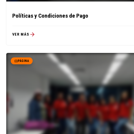
Políticas y Condiciones de Pago
VER MÁS
PÁGINA