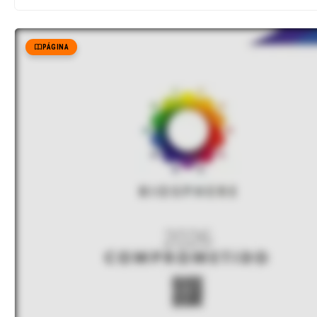
PÁGINA