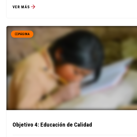
VER MÁS
PÁGINA
Objetivo 4: Educación de Calidad