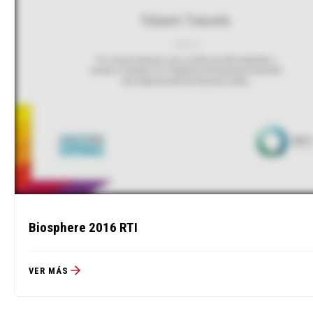
Biosphere 2016 RTI
VER MÁS