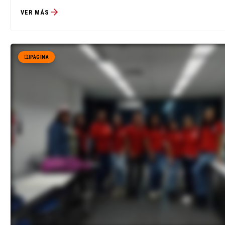
VER MÁS
PÁGINA