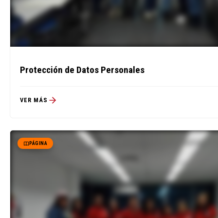
Protección de Datos Personales
VER MÁS
PÁGINA