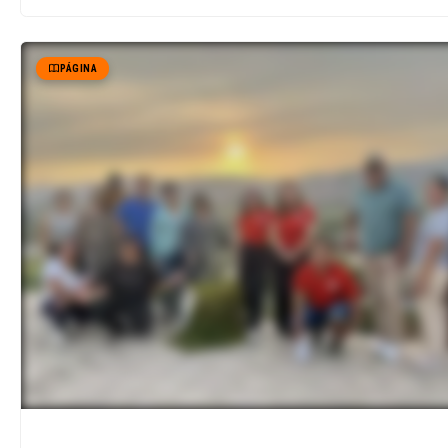
PÁGINA