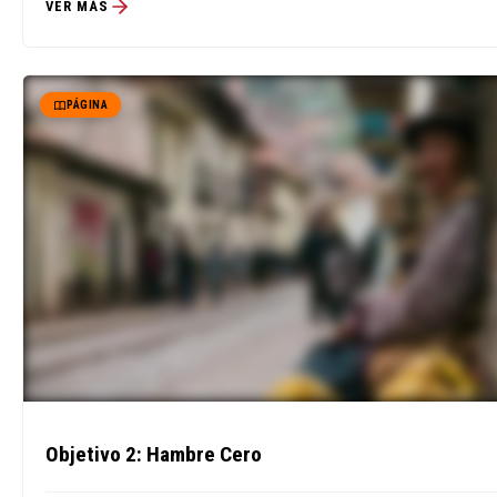
VER MÁS
PÁGINA
Objetivo 2: Hambre Cero