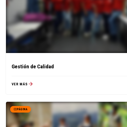
Gestión de Calidad
VER MÁS
PÁGINA