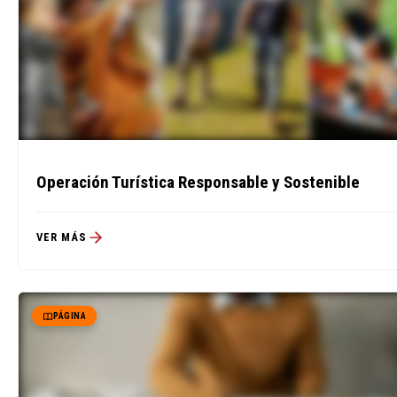
Operación Turística Responsable y Sostenible
VER MÁS
PÁGINA