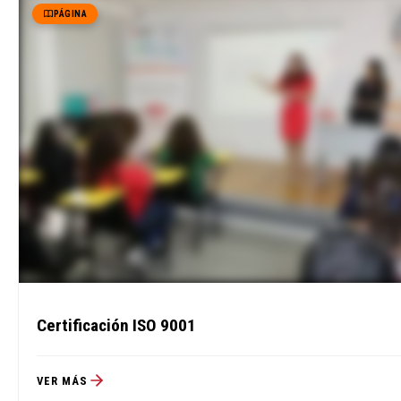
PÁGINA
Certificación ISO 9001
VER MÁS