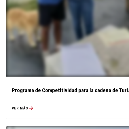
Programa de Competitividad para la cadena de Tur
VER MÁS