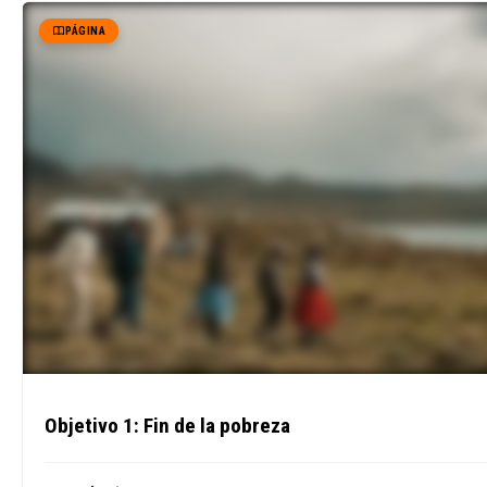
PÁGINA
Objetivo 1: Fin de la pobreza