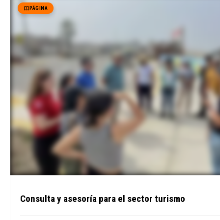
PÁGINA
Consulta y asesoría para el sector turismo