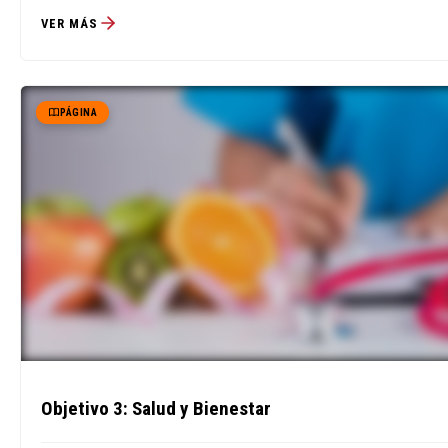
VER MÁS
PÁGINA
Objetivo 3: Salud y Bienestar