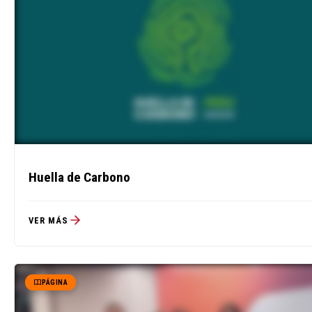
Huella de Carbono
VER MÁS
PÁGINA