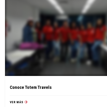
Conoce Totem Travels
VER MÁS