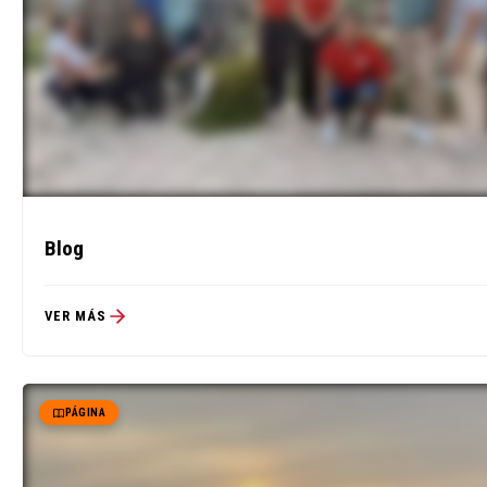
Blog
VER MÁS
PÁGINA