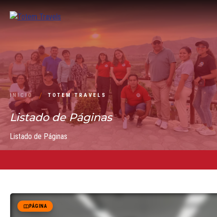
INICIO
TOTEM TRAVELS
Listado de Páginas
Listado de Páginas
PÁGINA