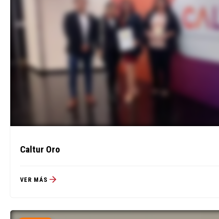
Caltur Oro
VER MÁS