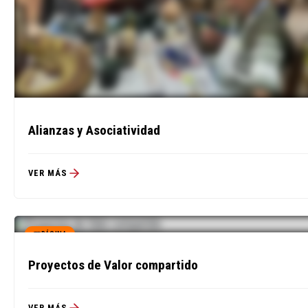
Alianzas y Asociatividad
VER MÁS
PÁGINA
Proyectos de Valor compartido
VER MÁS