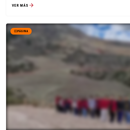
VER MÁS
PÁGINA