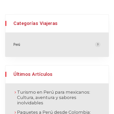
Categorías Viajeras
Perú
3
Últimos Artículos
Turismo en Perú para mexicanos:
Cultura, aventura y sabores
inolvidables
Paquetes a Perú desde Colombia: