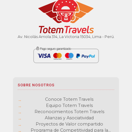
Av. Nicolás Arriola 314, La Victoria 15034, Lima - Perú.
SOBRE NOSOTROS
Conoce Totem Travels
Equipo Totem Travels
Reconocimientos Totem Travels
Alianzas y Asociatividad
Proyectos de Valor compartido
Programa de Competitividad para la