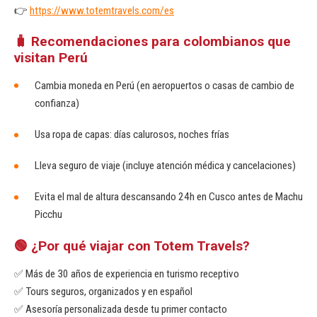
👉
https://www.totemtravels.com/es
🧳 Recomendaciones para colombianos que
visitan Perú
Cambia moneda en Perú (en aeropuertos o casas de cambio de
confianza)
Usa ropa de capas: días calurosos, noches frías
Lleva seguro de viaje (incluye atención médica y cancelaciones)
Evita el mal de altura descansando 24h en Cusco antes de Machu
Picchu
🟢 ¿Por qué viajar con Totem Travels?
✅ Más de 30 años de experiencia en turismo receptivo
✅ Tours seguros, organizados y en español
✅ Asesoría personalizada desde tu primer contacto