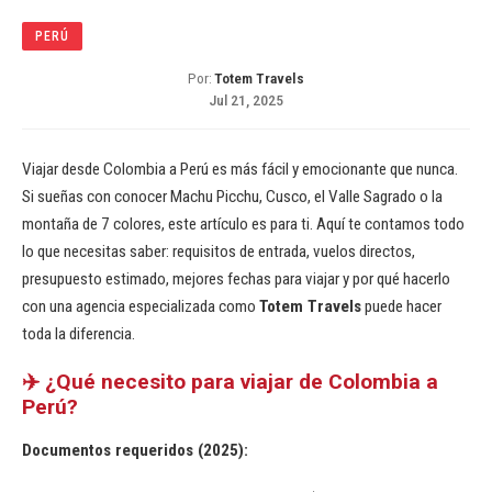
PERÚ
Por:
Totem Travels
Jul 21, 2025
Viajar desde Colombia a Perú es más fácil y emocionante que nunca.
Si sueñas con conocer Machu Picchu, Cusco, el Valle Sagrado o la
montaña de 7 colores, este artículo es para ti. Aquí te contamos todo
lo que necesitas saber: requisitos de entrada, vuelos directos,
presupuesto estimado, mejores fechas para viajar y por qué hacerlo
con una agencia especializada como
Totem Travels
puede hacer
toda la diferencia.
✈️ ¿Qué necesito para viajar de Colombia a
Perú?
Documentos requeridos (2025):