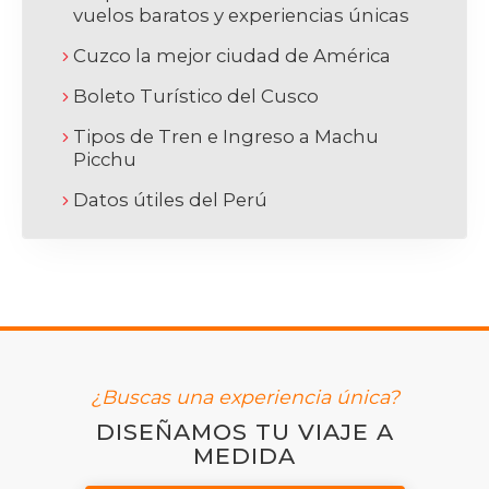
vuelos baratos y experiencias únicas
Cuzco la mejor ciudad de América
Boleto Turístico del Cusco
Tipos de Tren e Ingreso a Machu
Picchu
Datos útiles del Perú
¿Buscas una experiencia única?
DISEÑAMOS TU VIAJE A
MEDIDA