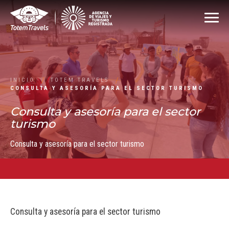
INICIO
TOTEM TRAVELS
CONSULTA Y ASESORÍA PARA EL SECTOR TURISMO
Consulta y asesoría para el sector
turismo
Consulta y asesoría para el sector turismo
Consulta y asesoría para el sector turismo