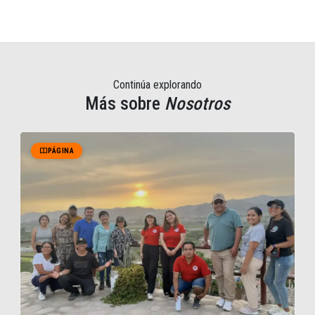
Continúa explorando
Más sobre
Nosotros
PÁGINA