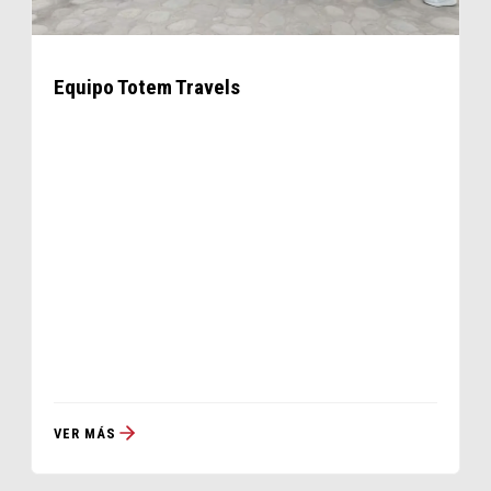
Equipo Totem Travels
VER MÁS