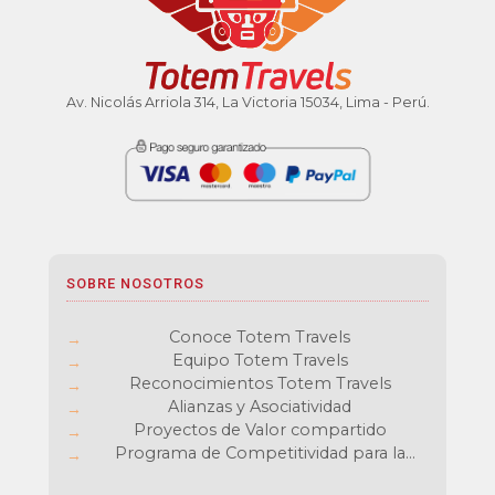
Av. Nicolás Arriola 314, La Victoria 15034, Lima - Perú.
SOBRE NOSOTROS
Conoce Totem Travels
Equipo Totem Travels
Reconocimientos Totem Travels
Alianzas y Asociatividad
Proyectos de Valor compartido
Programa de Competitividad para la
cadena de Turismo