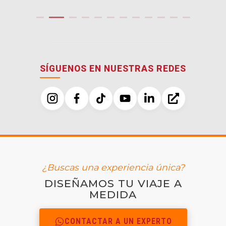
SÍGUENOS EN NUESTRAS REDES
¿Buscas una experiencia única?
DISEÑAMOS TU VIAJE A
MEDIDA
CONTACTAR A UN EXPERTO