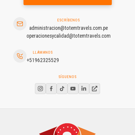
ESCRÍBENOS
administracion@totemtravels.com.pe
operacionesycalidad@totemtravels.com
LLÁMANOS
+51962325529
SÍGUENOS