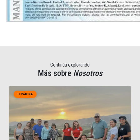
Continúa explorando
Más sobre
Nosotros
PÁGINA