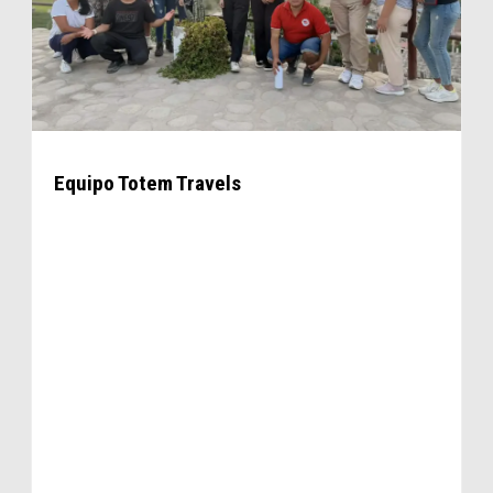
Equipo Totem Travels