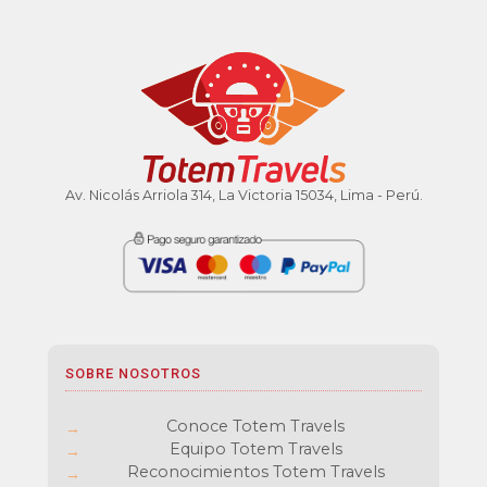
Av. Nicolás Arriola 314, La Victoria 15034, Lima - Perú.
SOBRE NOSOTROS
Conoce Totem Travels
Equipo Totem Travels
Reconocimientos Totem Travels