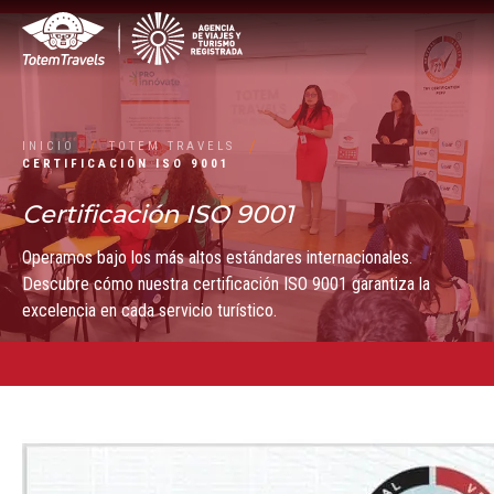
INICIO
TOTEM TRAVELS
CERTIFICACIÓN ISO 9001
Certificación ISO 9001
Operamos bajo los más altos estándares internacionales.
Descubre cómo nuestra certificación ISO 9001 garantiza la
excelencia en cada servicio turístico.