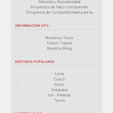
Alianzas y Asociatividad
Proyectos de Valor compartido
Programa de Competitividad para la
cadena de Turismo
INFORMACIÓN ÚTIL
Nuestros Tours
Totem Travels
Nuestro Blog
DESTINOS POPULARES
Lima
Cusco
Puno
Arequipa
Ica - Paracas
Tacna