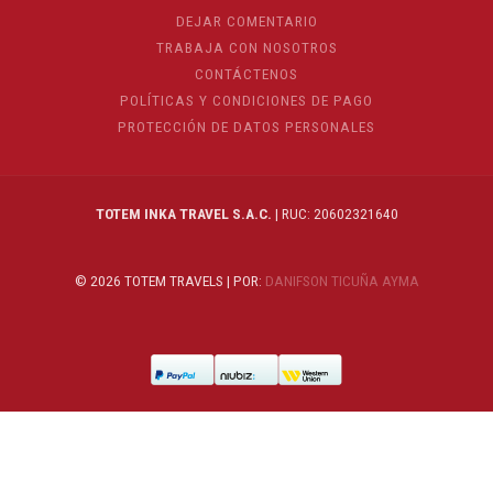
DEJAR COMENTARIO
TRABAJA CON NOSOTROS
CONTÁCTENOS
POLÍTICAS Y CONDICIONES DE PAGO
PROTECCIÓN DE DATOS PERSONALES
TOTEM INKA TRAVEL S.A.C.
| RUC: 20602321640
© 2026 TOTEM TRAVELS | POR:
DANIFSON TICUÑA AYMA