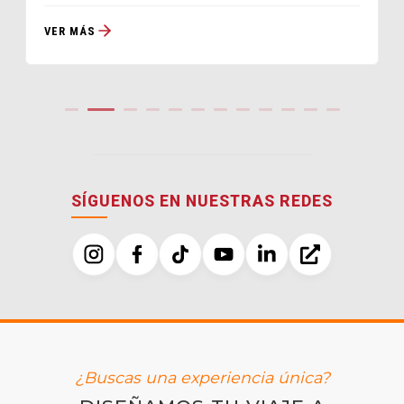
VER MÁS
SÍGUENOS EN NUESTRAS REDES
¿Buscas una experiencia única?